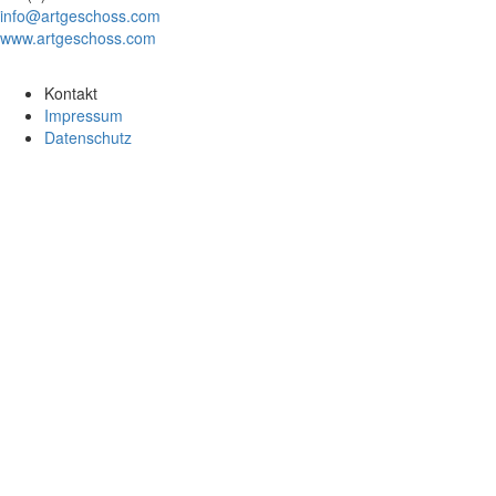
info@artgeschoss.com
www.artgeschoss.com
Kontakt
Impressum
Datenschutz